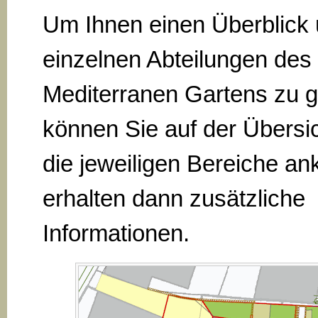
Um Ihnen einen Überblick 
einzelnen Abteilungen des
Mediterranen Gartens zu 
können Sie auf der Übersi
die jeweiligen Bereiche ank
erhalten dann zusätzliche
Informationen.