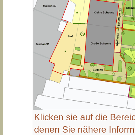
Klicken sie auf die Bere
denen Sie nähere Inform