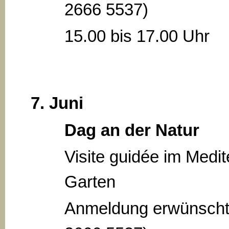
2666 5537)
15.00 bis 17.00 Uhr
7. Juni
Dag an der Natur
Visite guidée im Medi
Garten
Anmeldung erwünscht