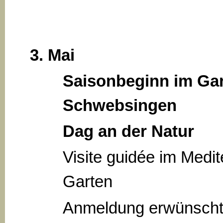
3. Mai
Saisonbeginn im Gar
Schwebsingen
Dag an der Natur
Visite guidée im Medi
Garten
Anmeldung erwünscht