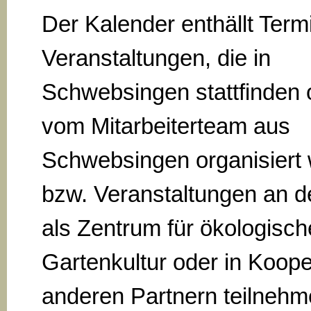
Der Kalender enthällt Term
Veranstaltungen, die in
Schwebsingen stattfinden 
vom Mitarbeiterteam aus
Schwebsingen organisiert
bzw. Veranstaltungen an d
als Zentrum für ökologisch
Gartenkultur oder in Koope
anderen Partnern teilnehm