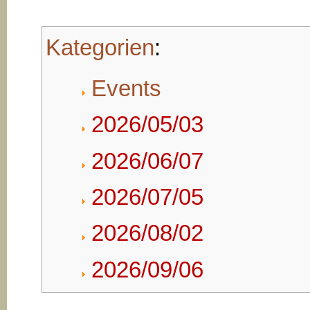
Kategorien
:
Events
2026/05/03
2026/06/07
2026/07/05
2026/08/02
2026/09/06