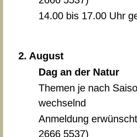
14.00 bis 17.00 Uhr ge
2. August
Dag an der Natur
Themen je nach Sais
wechselnd
Anmeldung erwünscht
2666 5537)