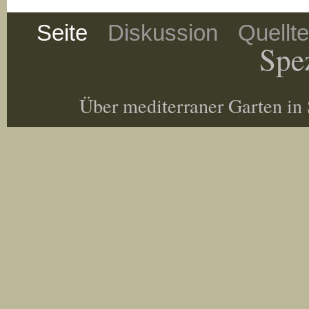
Seite
Diskussion
Quellt
Spez
Über mediterraner Garten in