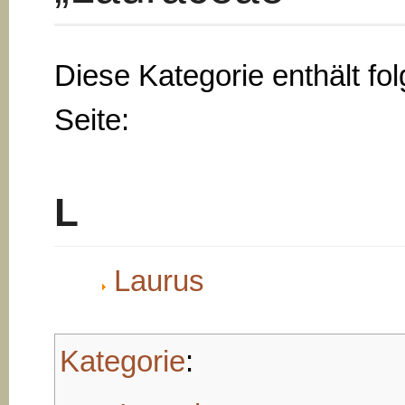
Diese Kategorie enthält fo
Seite:
L
Laurus
Kategorie
: