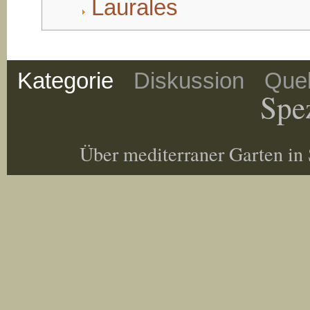
Laurales
Kategorie
Diskussion
Quel
Spez
Über mediterraner Garten in