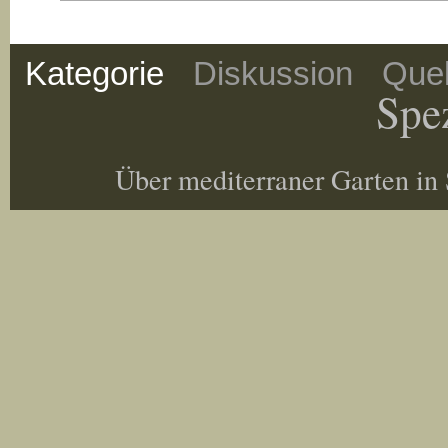
Kategorie
Diskussion
Quel
Spez
Über mediterraner Garten in