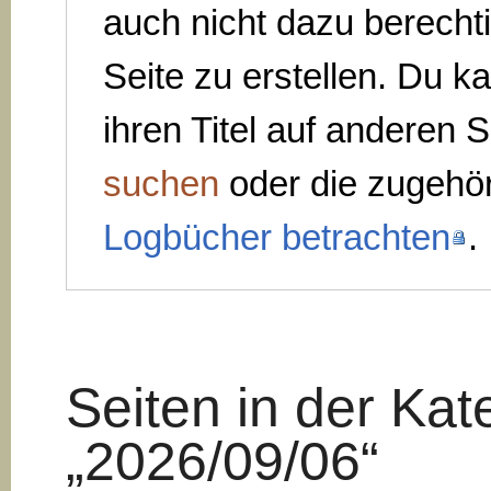
auch nicht dazu berechti
Seite zu erstellen. Du k
ihren Titel auf anderen S
suchen
oder die zugehö
Logbücher betrachten
.
Seiten in der Kat
„2026/09/06“