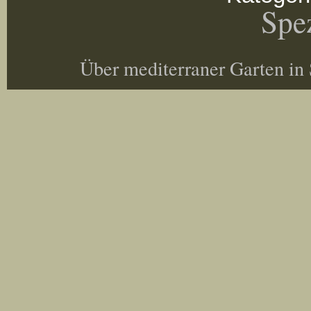
Spez
Über mediterraner Garten in