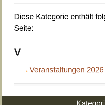
Diese Kategorie enthält fo
Seite:
V
Veranstaltungen 2026
Kategor