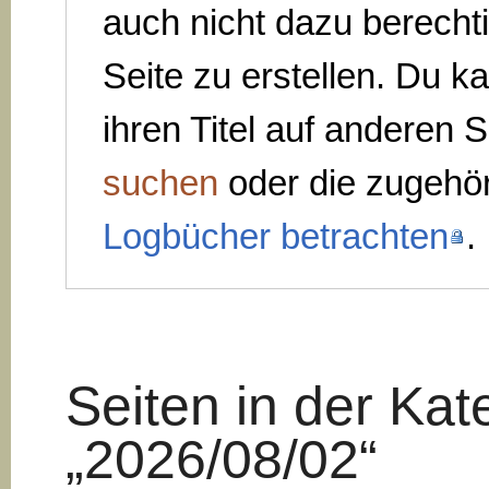
auch nicht dazu berechti
Seite zu erstellen. Du k
ihren Titel auf anderen S
suchen
oder die zugehö
Logbücher betrachten
.
Seiten in der Kat
„2026/08/02“