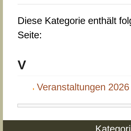
Diese Kategorie enthält fo
Seite:
V
Veranstaltungen 2026
Kategor