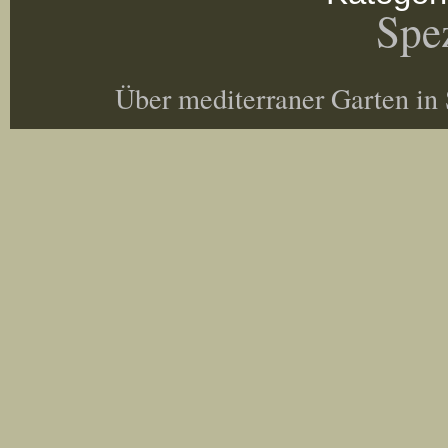
Spez
Über mediterraner Garten in