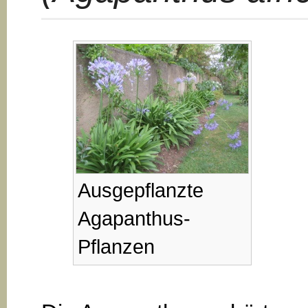
Ausgepflanzte
Agapanthus-
Pflanzen