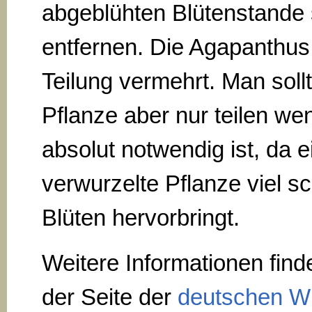
abgeblühten Blütenstande 
entfernen. Die Agapanthus
Teilung vermehrt. Man sollt
Pflanze aber nur teilen we
absolut notwendig ist, da e
verwurzelte Pflanze viel s
Blüten hervorbringt.
Weitere Informationen find
der Seite der
deutschen Wi