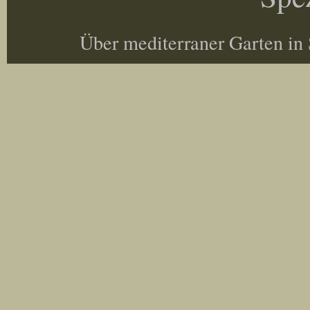
Über mediterraner Garten in