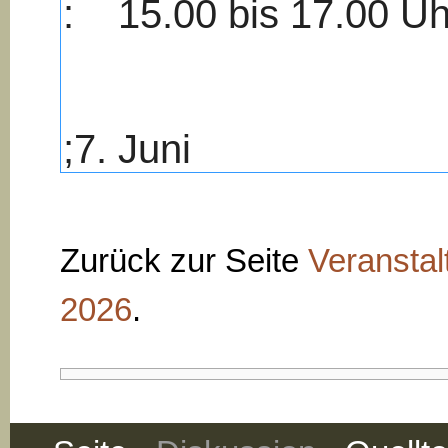
Zurück zur Seite
Veransta
2026
.