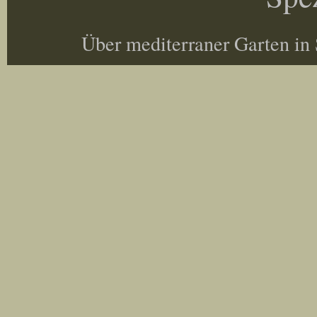
Über mediterraner Garten in