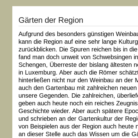
Gärten der Region
Aufgrund des besonders günstigen Weinbau
kann die Region auf eine sehr lange Kultur
zurückblicken. Die Spuren reichen bis in die
fand man doch unweit von Schwebsingen i
Schengen, Überreste der bislang ältesten n
in Luxemburg. Aber auch die Römer schätz
hinterließen nicht nur den Weinbau an der 
auch den Gartenbau mit zahlreichen neuen 
unsere Gegenden. Die zahlreichen, überlief
geben auch heute noch ein reiches Zeugnis
Geschichte wieder. Aber auch spätere Epoc
und schrieben an der Gartenkultur der Regi
von Beispielen aus der Region auch heute 
an dieser Stelle auch das Wissen um die G