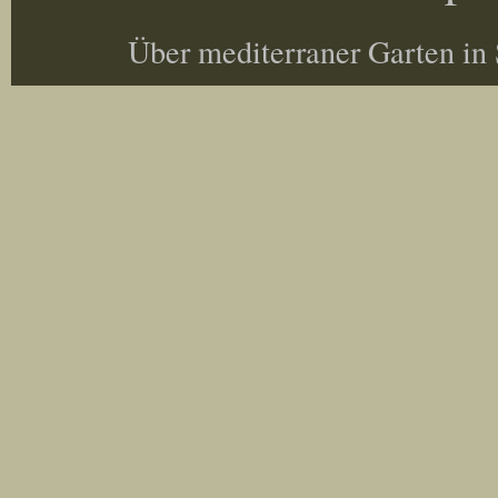
Über mediterraner Garten in