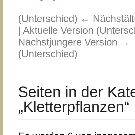
(Unterschied) ← Nächstält
| Aktuelle Version (Untersc
Nächstjüngere Version →
(Unterschied)
Seiten in der Kat
„Kletterpflanzen“