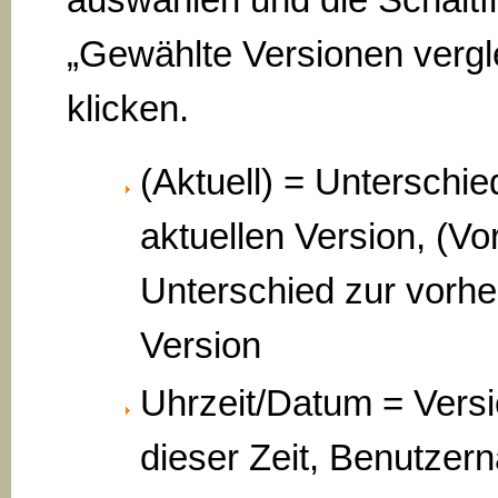
„Gewählte Versionen vergl
klicken.
(Aktuell) = Unterschie
aktuellen Version, (Vo
Unterschied zur vorhe
Version
Uhrzeit/Datum = Vers
dieser Zeit, Benutzer