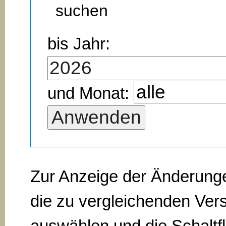
suchen
bis Jahr:
und Monat:
Zur Anzeige der Änderung
die zu vergleichenden Ver
auswählen und die Schaltf