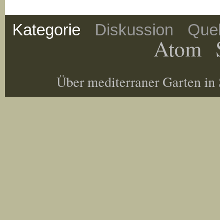
Kategorie
Diskussion
Quel
Atom
Über mediterraner Garten in