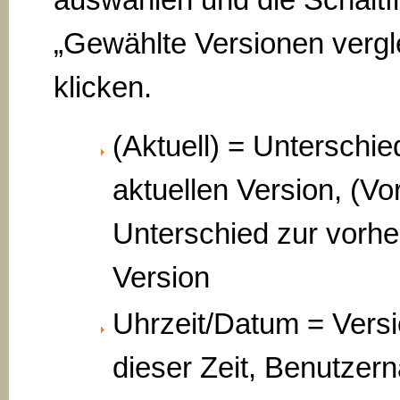
„Gewählte Versionen vergl
klicken.
(Aktuell) = Unterschie
aktuellen Version, (Vo
Unterschied zur vorhe
Version
Uhrzeit/Datum = Vers
dieser Zeit, Benutzer