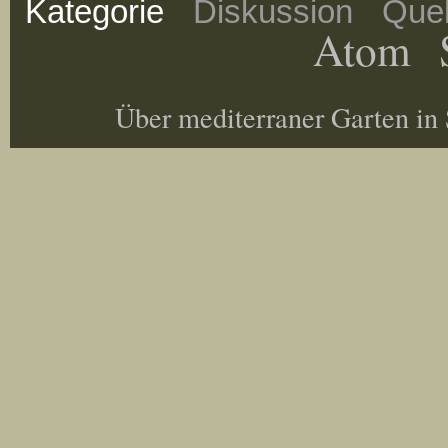
Kategorie
Diskussion
Quel
Atom
Über mediterraner Garten in