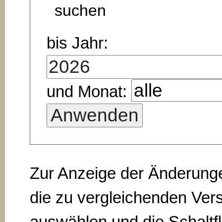
suchen
bis Jahr:
und Monat:
Zur Anzeige der Änderung
die zu vergleichenden Ver
auswählen und die Schaltf