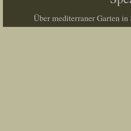
Über mediterraner Garten in