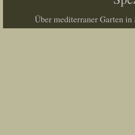
Über mediterraner Garten in